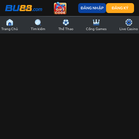
Ưu
ĐĂNG NHẬP
ĐĂNG KÝ
Đãi
Thưởng
Thưởng Chào
Khuyến mãi và Sự kiện hot nhất tháng 08/2026
Hoàn Trả
VIP
Chào
Mừng
Trang Chủ
Tìm kiếm
Thể Thao
Cổng Games
Live Casino
Mừng
Săn Code Miễn Phí - Nhận Quà Liền Tay Mỗi Trận Hot
Thành
Viên
Siêu Hũ Thể Thao BU88 – Cược Càng Nhiều, Hũ Nổ Càng To
Mới
Dự đoán tỉ số
Tham
Cược Thể Thao Giờ Vàng (16:00 – 23:45), Trúng 100.000 VND
Gia
Hòa nhịp mùa giải 2025/2026! Nạp tiền thứ 7 hàng tuần để vào
BU88
kèo những trận HOT!
Nhận thưởng 25 triệu VND khi nạp, thỏa sức trải nghiệm hàng
ngàn game hay mỗi ngày.
Vào Kèo Là Thắng, Săn Jackpot Cực Căng Cùng K-Sports
[ MEGA CRYPTO ] Thưởng Nạp Tiền Ảo - Giftcode Trao Tay,
Nhận Ngay Hàng Tuần
[ MEGA CRYPTO ] Mã Đáo Thành Công - Nạp Tiền Ảo, Lì Xì 10
Triệu VND