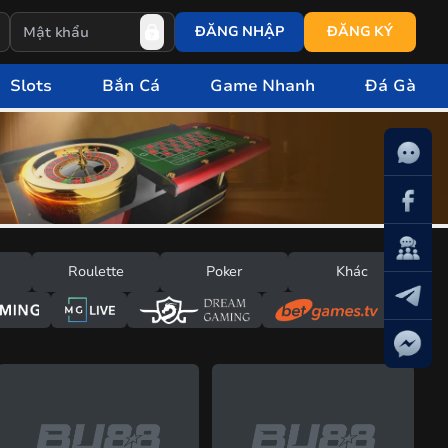
ĐĂNG NHẬP
ĐĂNG KÝ
Slots
Bắn Cá
Game Nhanh
Đá Gà
Roulette
Poker
Khác