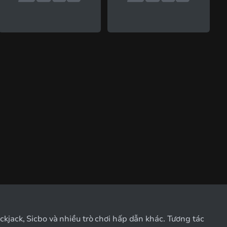
kjack, Sicbo và nhiều trò chơi hấp dẫn khác. Tương tác